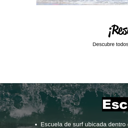
¡Res
Descubre todos 
Esc
Escuela de surf ubicada dentro