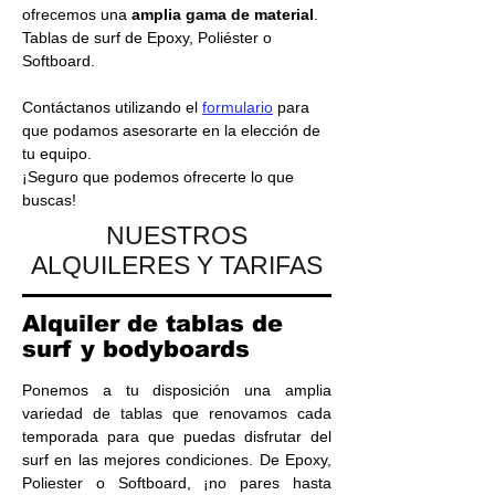
ofrecemos una
amplia gama de material
.
Tablas de surf de Epoxy, Poliéster o
Softboard
.
Contáctanos utilizando el
formulario
para
que podamos asesorarte en la elección de
tu equipo.
¡Seguro que podemos ofrecerte lo que
buscas!
NUESTROS
ALQUILERES Y TARIFAS
Alquiler de tablas de
surf y bodyboards
Ponemos a tu disposición una amplia
variedad de tablas que renovamos cada
temporada para que puedas disfrutar del
surf en las mejores condiciones. De Epoxy,
Poliester o Softboard, ¡no pares hasta