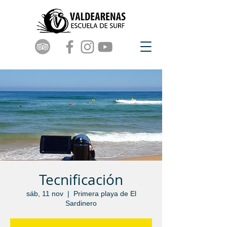
Tecnificación
sáb, 11 nov
  |  
Primera playa de El
Sardinero