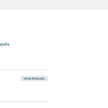
spaña
Venta finalizada