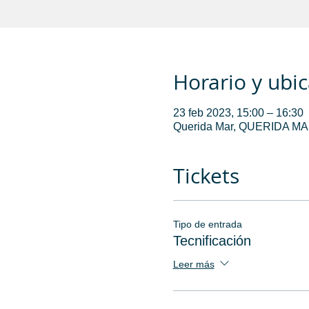
Horario y ubi
23 feb 2023, 15:00 – 16:30
Querida Mar, QUERIDA MAR,
Tickets
Tipo de entrada
Tecnificación
Leer más