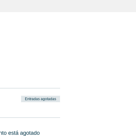
Entradas agotadas
nto está agotado