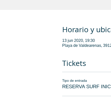
Horario y ubi
13 jun 2020, 19:30
Playa de Valdearenas, 391
Tickets
Tipo de entrada
RESERVA SURF INIC