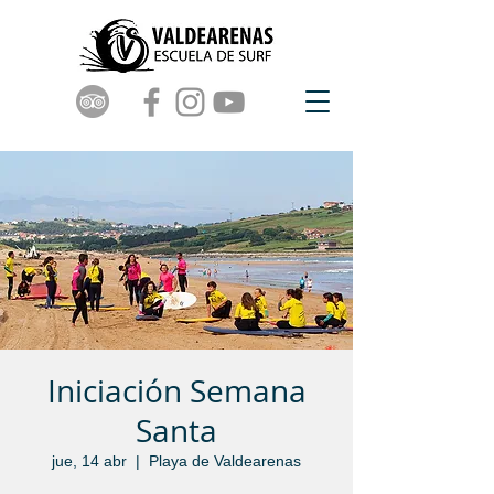
Iniciación Semana
Santa
jue, 14 abr
  |  
Playa de Valdearenas