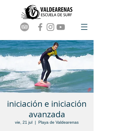
iniciación e iniciación
avanzada
vie, 21 jul
  |  
Playa de Valdearenas