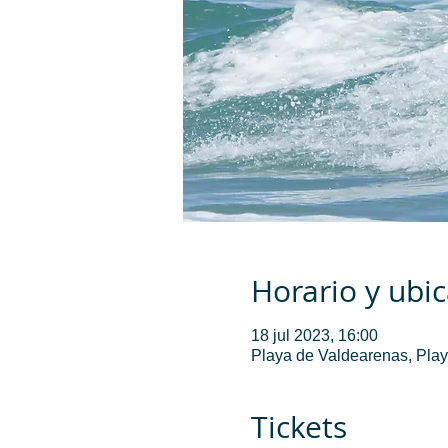
Horario y ubi
18 jul 2023, 16:00
Playa de Valdearenas, Play
Tickets