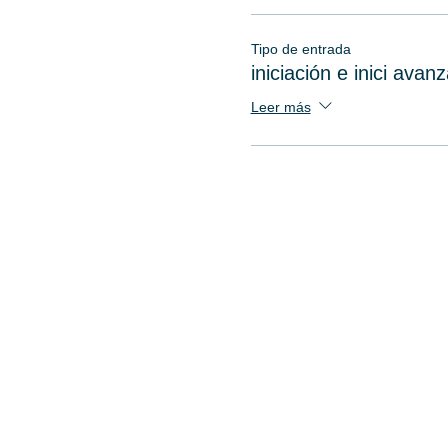
Tipo de entrada
iniciación e inici avan
Leer más