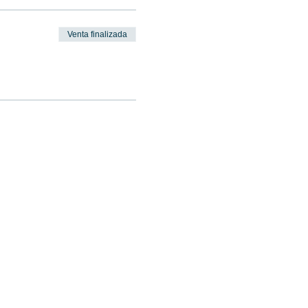
Venta finalizada