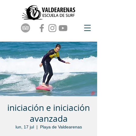
iniciación e iniciación
avanzada
lun, 17 jul
  |  
Playa de Valdearenas