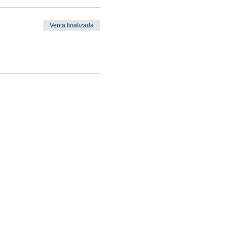
Venta finalizada