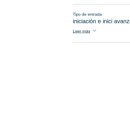
Tipo de entrada
iniciación e inici avan
Leer más