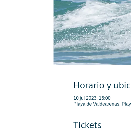
Horario y ubi
10 jul 2023, 16:00
Playa de Valdearenas, Play
Tickets