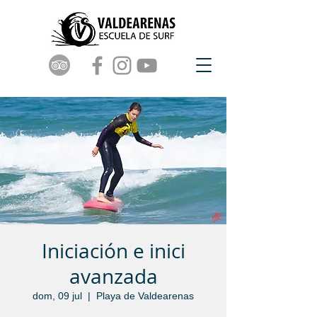
Iniciación e inici
avanzada
dom, 09 jul
  |  
Playa de Valdearenas