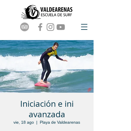
Iniciación e ini
avanzada
vie, 18 ago
  |  
Playa de Valdearenas