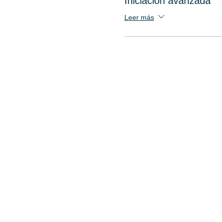
Iniciación avanzada
Leer más