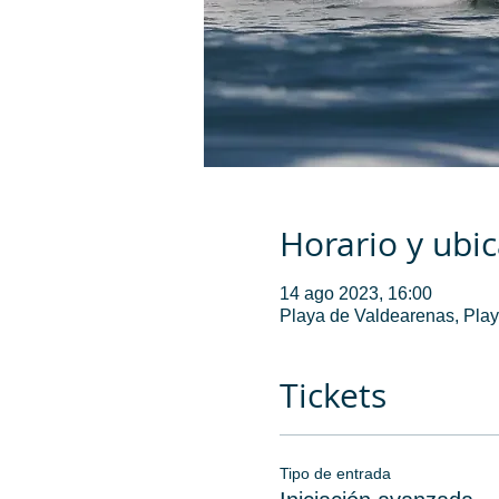
Horario y ubi
14 ago 2023, 16:00
Playa de Valdearenas, Play
Tickets
Tipo de entrada