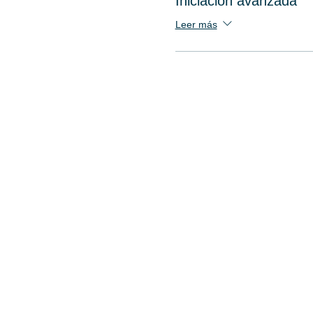
Iniciación avanzada
Leer más