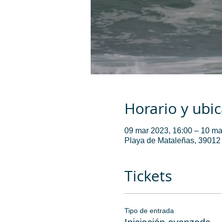
Horario y ubi
09 mar 2023, 16:00 – 10 ma
Playa de Mataleñas, 39012
Tickets
Tipo de entrada