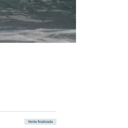
Venta finalizada