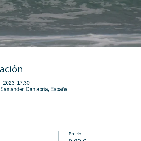
cación
r 2023, 17:30
 Santander, Cantabria, España
Precio