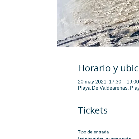
Horario y ubi
20 may 2021, 17:30 – 19:00
Playa De Valdearenas, Play
Tickets
Tipo de entrada