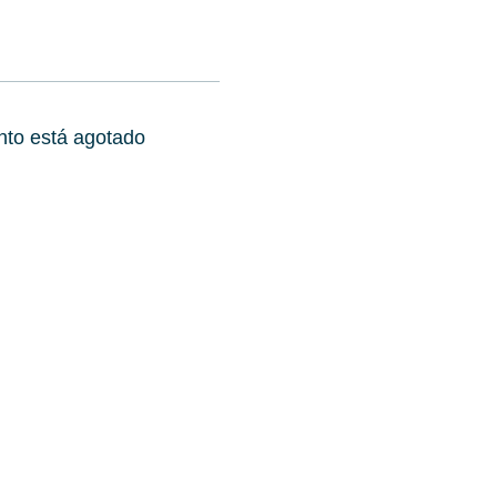
nto está agotado