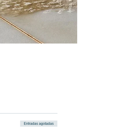
Entradas agotadas