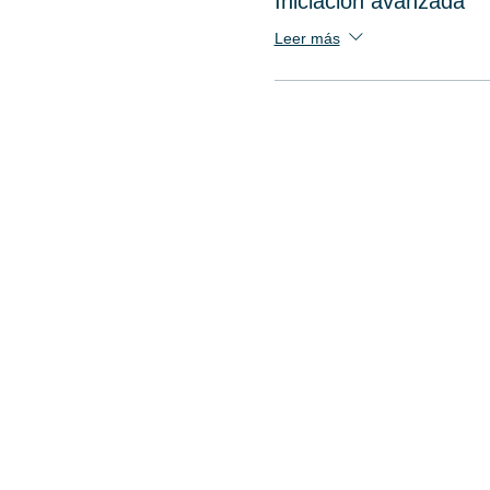
Iniciación avanzada
Leer más