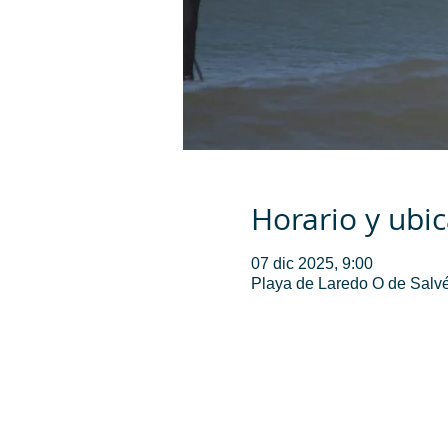
Horario y ubi
07 dic 2025, 9:00
Playa de Laredo O de Salvé