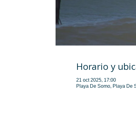
Horario y ubi
21 oct 2025, 17:00
Playa De Somo, Playa De 