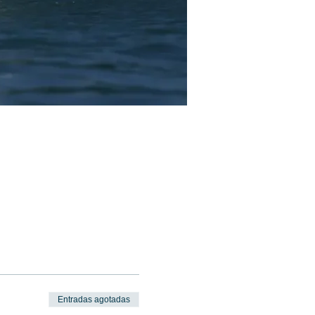
Entradas agotadas