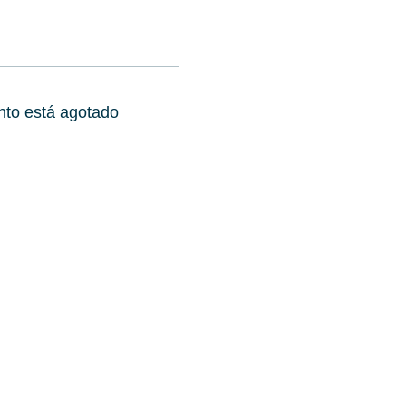
nto está agotado