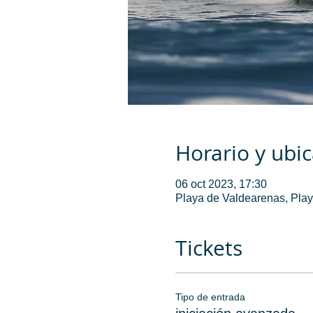
Horario y ubi
06 oct 2023, 17:30
Playa de Valdearenas, Play
Tickets
Tipo de entrada