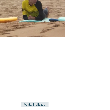
Venta finalizada