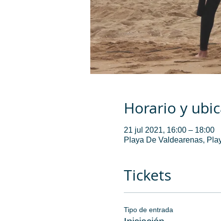
Horario y ubi
21 jul 2021, 16:00 – 18:00
Playa De Valdearenas, Play
Tickets
Tipo de entrada