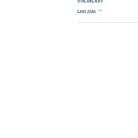
Iniciación
Leer más