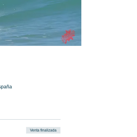
spaña
Venta finalizada