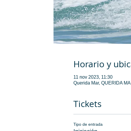
Horario y ubi
11 nov 2023, 11:30
Querida Mar, QUERIDA MAR,
Tickets
Tipo de entrada