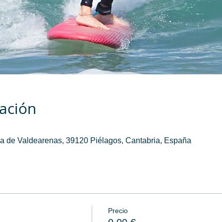
cación
a de Valdearenas, 39120 Piélagos, Cantabria, España
Precio