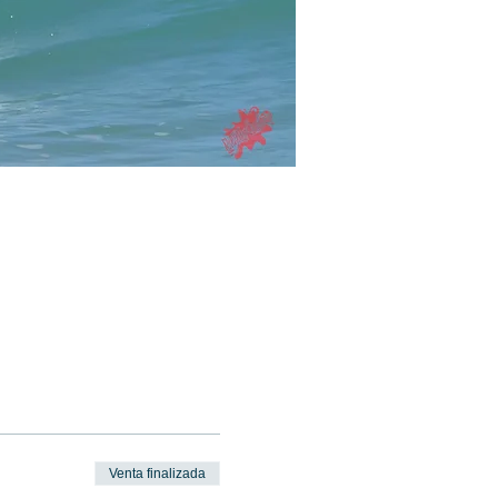
Venta finalizada