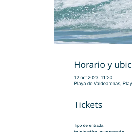
Horario y ubi
12 oct 2023, 11:30
Playa de Valdearenas, Play
Tickets
Tipo de entrada