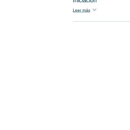
Iniciación
Leer más