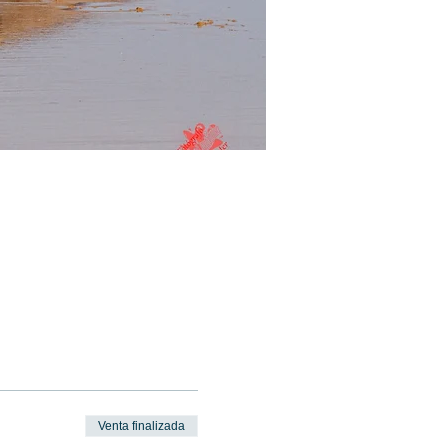
Venta finalizada