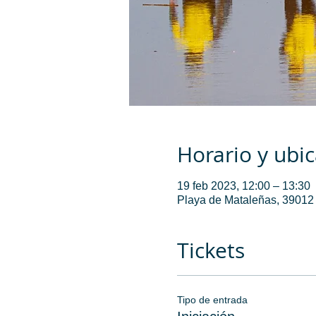
Horario y ubi
19 feb 2023, 12:00 – 13:30
Playa de Mataleñas, 39012
Tickets
Tipo de entrada