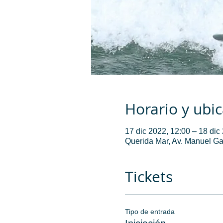
Horario y ubi
17 dic 2022, 12:00 – 18 dic
Querida Mar, Av. Manuel Ga
Tickets
Tipo de entrada