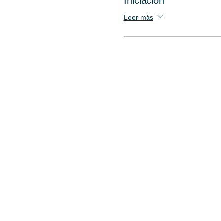
Iniciación
Leer más