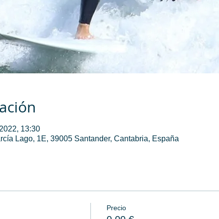
cación
 2022, 13:30
rcía Lago, 1E, 39005 Santander, Cantabria, España
Precio