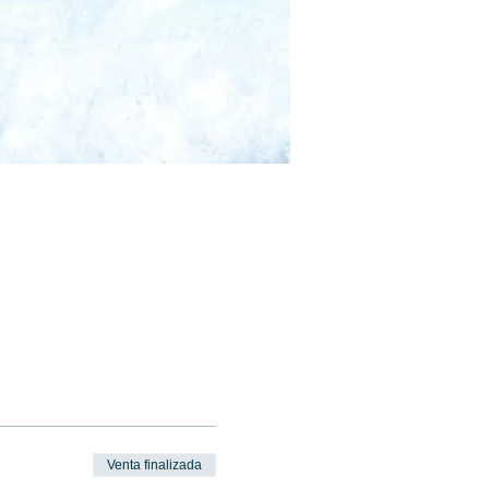
Venta finalizada