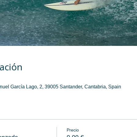
cación
anuel García Lago, 2, 39005 Santander, Cantabria, Spain
Precio