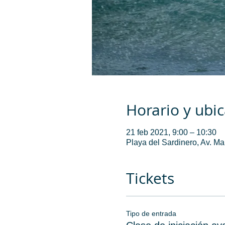
Horario y ubi
21 feb 2021, 9:00 – 10:30
Playa del Sardinero, Av. M
Tickets
Tipo de entrada