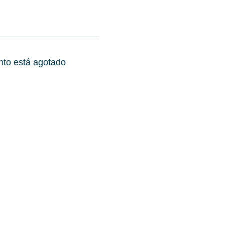
nto está agotado