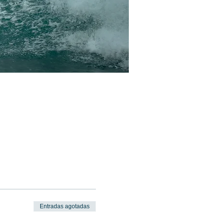
Entradas agotadas