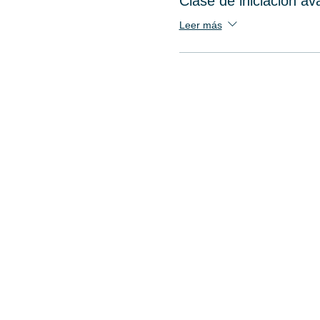
Clase de iniciación a
Leer más