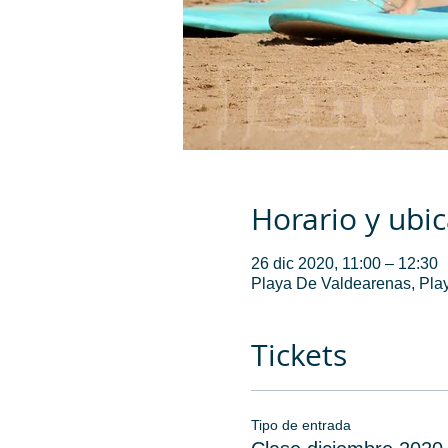
Horario y ubi
26 dic 2020, 11:00 – 12:30
Playa De Valdearenas, Play
Tickets
Tipo de entrada