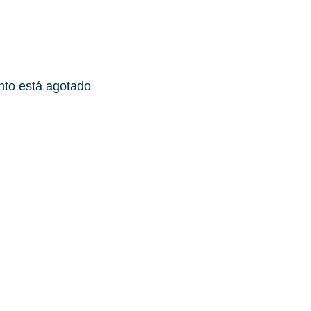
nto está agotado