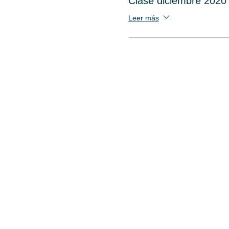
Clase diciembre 2020
Leer más