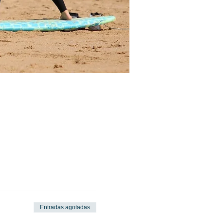
Entradas agotadas