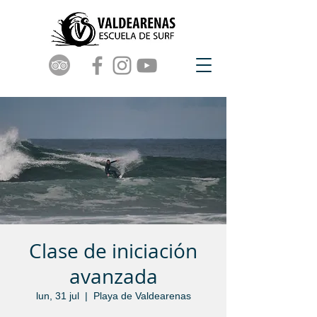
Clase de iniciación
avanzada
lun, 31 jul
  |  
Playa de Valdearenas