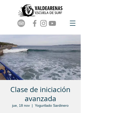
Clase de iniciación
avanzada
jue, 18 nov
  |  
Yogurtlado Sardinero