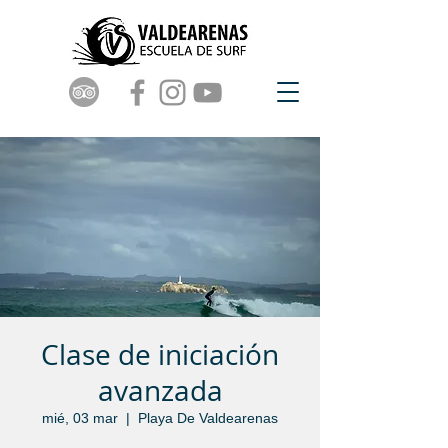
Clase de iniciación
avanzada
mié, 03 mar
  |  
Playa De Valdearenas