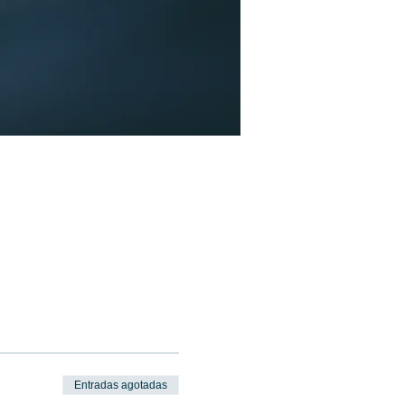
Entradas agotadas