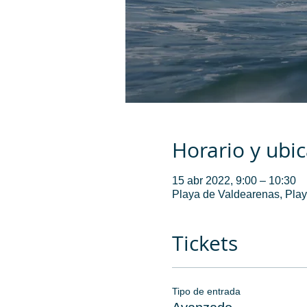
Horario y ubi
15 abr 2022, 9:00 – 10:30
Playa de Valdearenas, Play
Tickets
Tipo de entrada