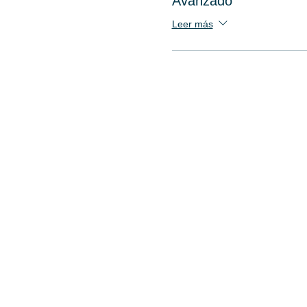
Avanzado
Leer más