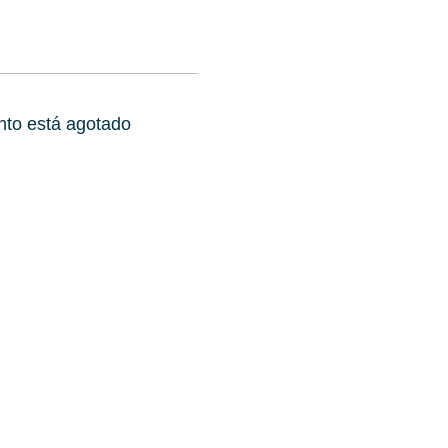
nto está agotado