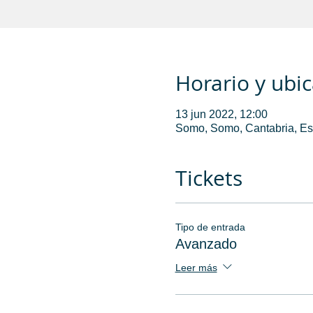
Horario y ubi
13 jun 2022, 12:00
Somo, Somo, Cantabria, E
Tickets
Tipo de entrada
Avanzado
Leer más