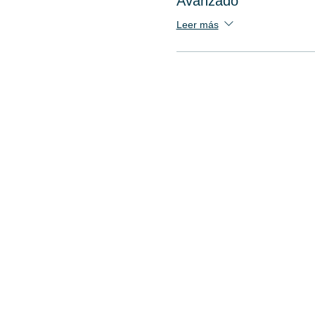
Avanzado
Leer más