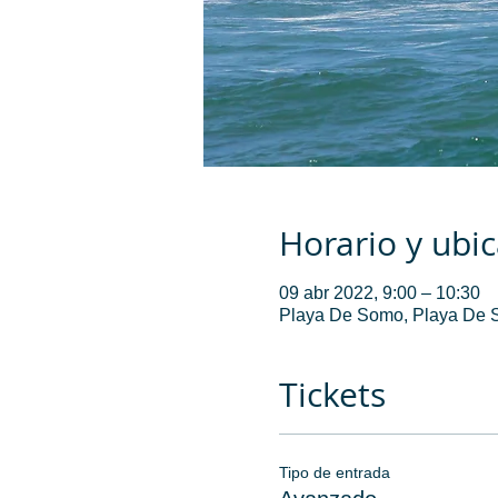
Horario y ubi
09 abr 2022, 9:00 – 10:30
Playa De Somo, Playa De 
Tickets
Tipo de entrada