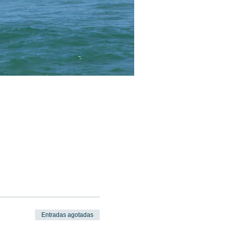
Entradas agotadas