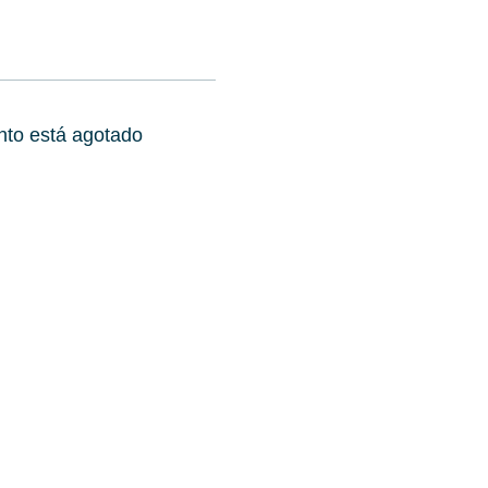
nto está agotado