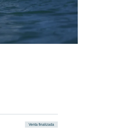
Venta finalizada