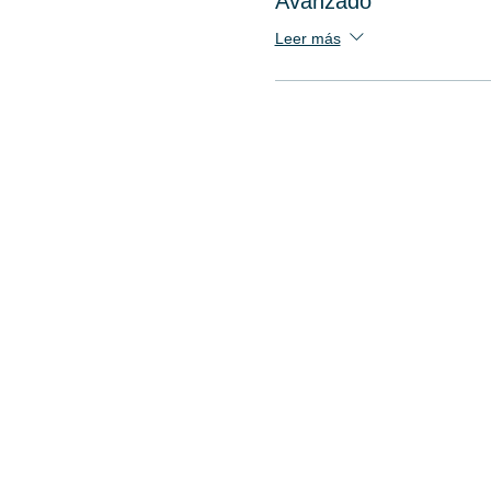
Avanzado
Leer más