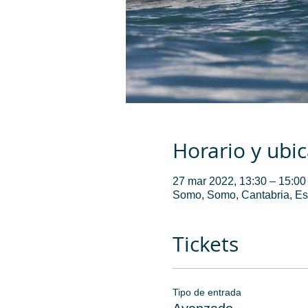
Horario y ubi
27 mar 2022, 13:30 – 15:00
Somo, Somo, Cantabria, E
Tickets
Tipo de entrada