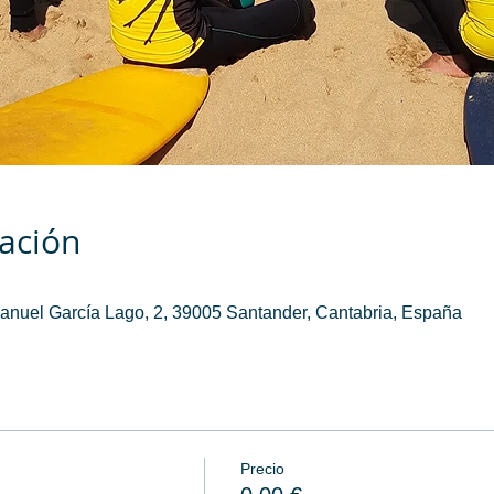
cación
Manuel García Lago, 2, 39005 Santander, Cantabria, España
Precio