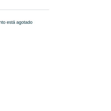
nto está agotado