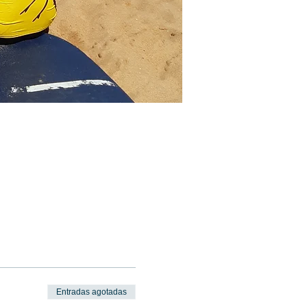
Entradas agotadas