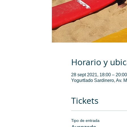
Horario y ubi
28 sept 2021, 18:00 – 20:00
Yogurtlado Sardinero, Av. 
Tickets
Tipo de entrada