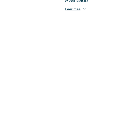
Avanzado
Leer más