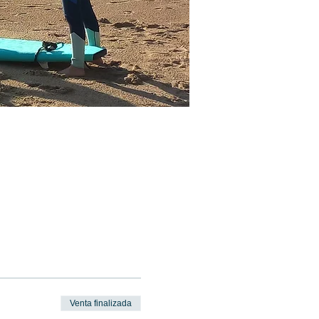
Venta finalizada