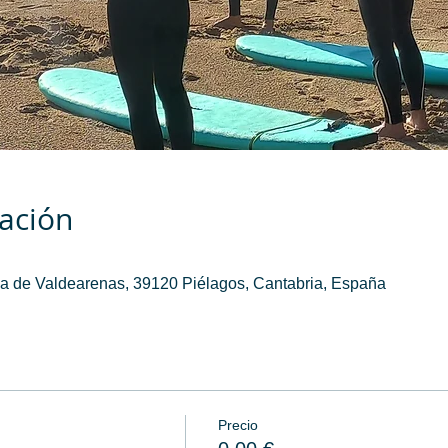
cación
a de Valdearenas, 39120 Piélagos, Cantabria, España
Precio