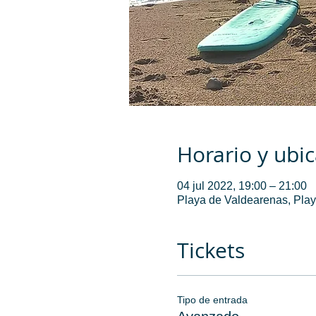
Horario y ubi
04 jul 2022, 19:00 – 21:00
Playa de Valdearenas, Play
Tickets
Tipo de entrada