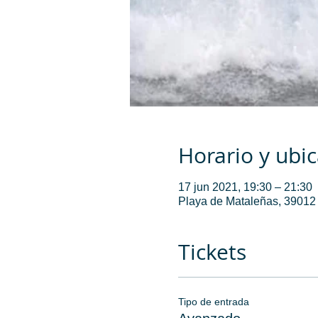
Horario y ubi
17 jun 2021, 19:30 – 21:30
Playa de Mataleñas, 39012 
Tickets
Tipo de entrada