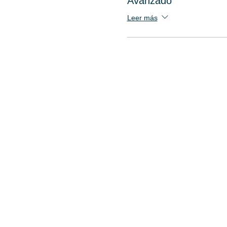
Avanzado
Leer más