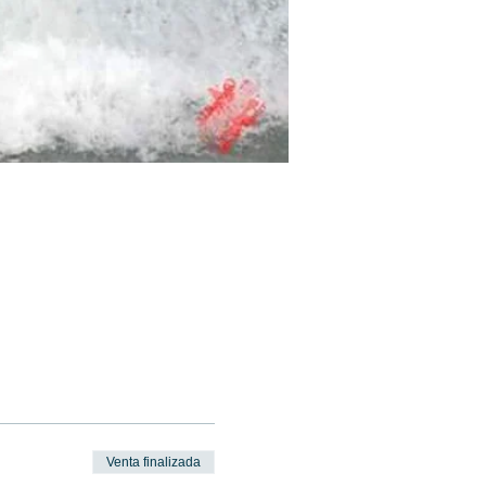
Venta finalizada