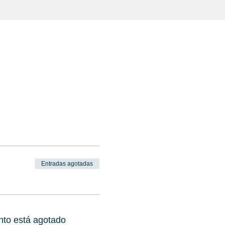
Entradas agotadas
nto está agotado