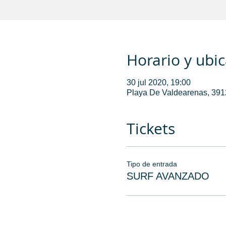
Horario y ubi
30 jul 2020, 19:00
Playa De Valdearenas, 3912
Tickets
Tipo de entrada
SURF AVANZADO