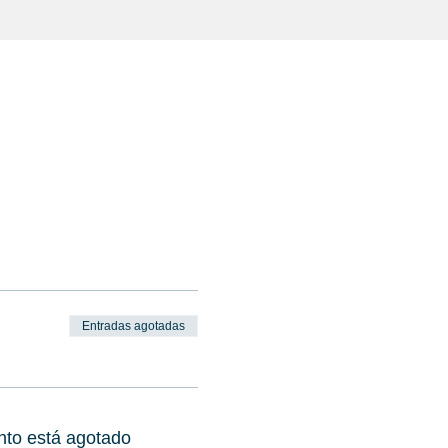
Entradas agotadas
nto está agotado