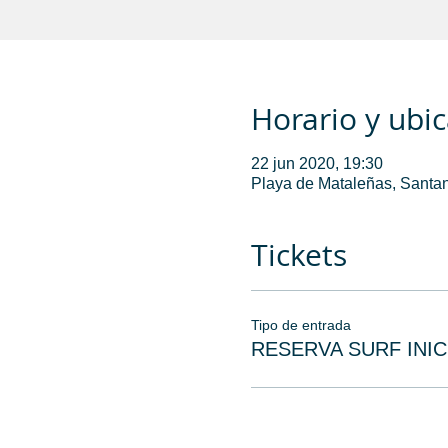
Horario y ubi
22 jun 2020, 19:30
Playa de Mataleñas, Santan
Tickets
Tipo de entrada
RESERVA SURF INIC