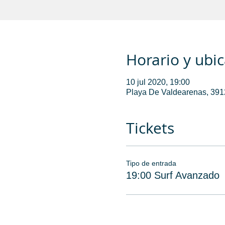
Horario y ubi
10 jul 2020, 19:00
Playa De Valdearenas, 3912
Tickets
Tipo de entrada
19:00 Surf Avanzado