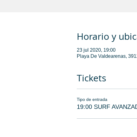
Horario y ubi
23 jul 2020, 19:00
Playa De Valdearenas, 3912
Tickets
Tipo de entrada
19:00 SURF AVANZA