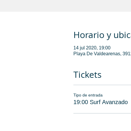
Horario y ubi
14 jul 2020, 19:00
Playa De Valdearenas, 3912
Tickets
Tipo de entrada
19:00 Surf Avanzado