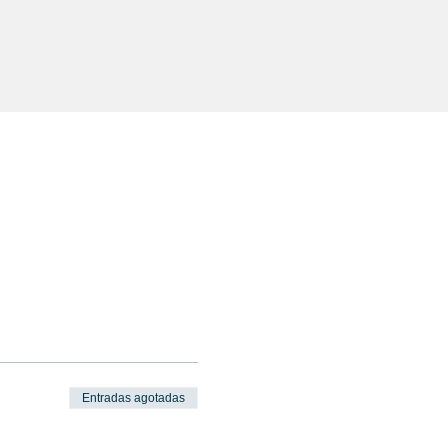
Entradas agotadas