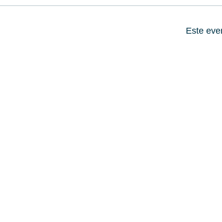
Este eve