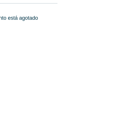
nto está agotado