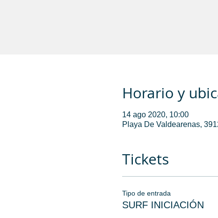
Horario y ubi
14 ago 2020, 10:00
Playa De Valdearenas, 3912
Tickets
Tipo de entrada
SURF INICIACIÓN