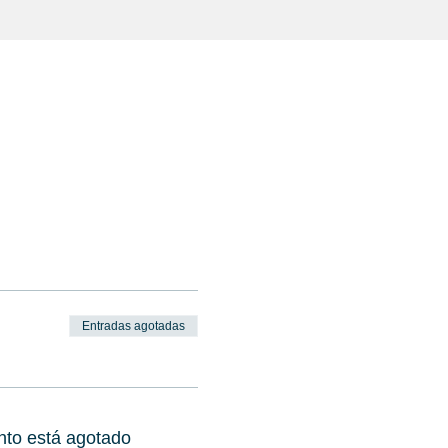
Entradas agotadas
nto está agotado