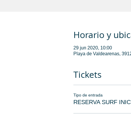
Horario y ubi
29 jun 2020, 10:00
Playa de Valdearenas, 391
Tickets
Tipo de entrada
RESERVA SURF INIC